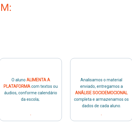
IM:
O aluno
ALIMENTA A
Analisamos o material
PLATAFORMA
com textos ou
enviado, entregamos a
áudios, conforme calendário
ANÁLISE SOCIOEMOCIONAL
da escola;
completa e armazenamos os
dados de cada aluno.