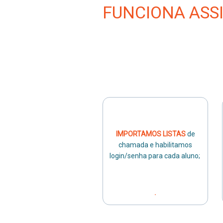
FUNCIONA ASS
IMPORTAMOS LISTAS
de
chamada e habilitamos
login/senha para cada aluno;