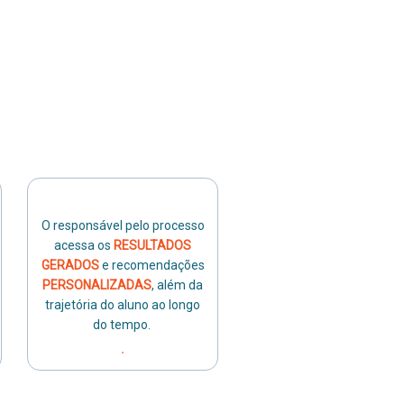
O responsável pelo processo
acessa os
RESULTADOS
GERADOS
e recomendações
PERSONALIZADAS
, além da
trajetória do aluno ao longo
do tempo.