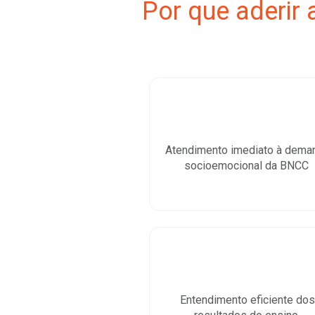
Por que aderir
Atendimento imediato à dema
socioemocional da BNCC
Entendimento eficiente dos