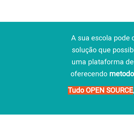
A sua escola pode
solução que possib
uma plataforma d
oferecendo
metodo
Tudo OPEN SOURCE